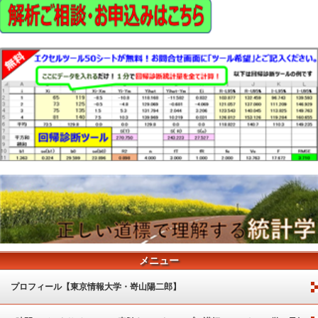
メニュー
プロフィール【東京情報大学・嵜山陽二郎】