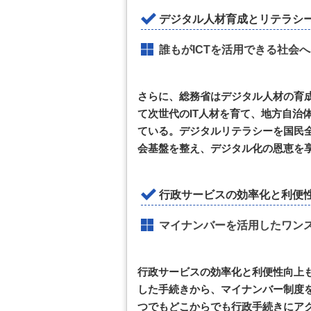
デジタル人材育成とリテラシ
誰もがICTを活用できる社会へ
さらに、総務省はデジタル人材の育
て次世代のIT人材を育て、地方自治
ている。デジタルリテラシーを国民全
会基盤を整え、デジタル化の恩恵を
行政サービスの効率化と利便
マイナンバーを活用したワン
行政サービスの効率化と利便性向上
した手続きから、マイナンバー制度
つでもどこからでも行政手続きにア