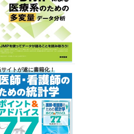
当サイトが遂に書籍化！