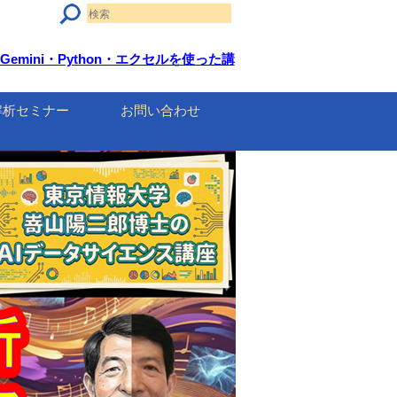
 Gemini・Python・エクセルを使った講
解析セミナー
お問い合わせ