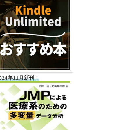
024年11月新刊！