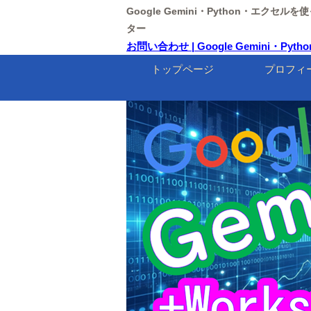
Google Gemini・Python・エクセ
ター
お問い合わせ | Google Gemini・
トップページ
プロフィ