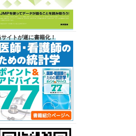
当サイトが遂に書籍化！