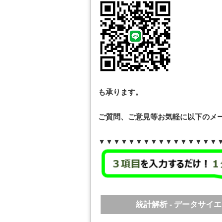
も承ります。
ご質問、ご意見等お気軽に以下のメ
▼▼▼▼▼▼▼▼▼▼▼▼▼▼▼▼