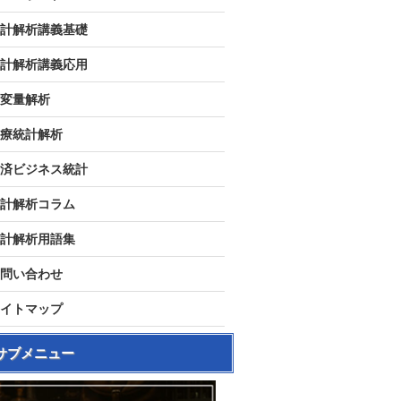
計解析講義基礎
計解析講義応用
変量解析
療統計解析
済ビジネス統計
計解析コラム
計解析用語集
問い合わせ
イトマップ
サブメニュー