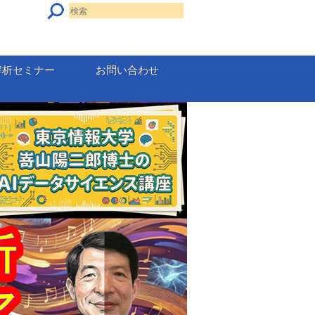
解析セミナー
お問い合わせ