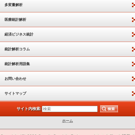
多変量解析
医療統計解析
経済ビジネス統計
統計解析コラム
統計解析用語集
お問い合わせ
サイトマップ
サイト内検索:
ホーム