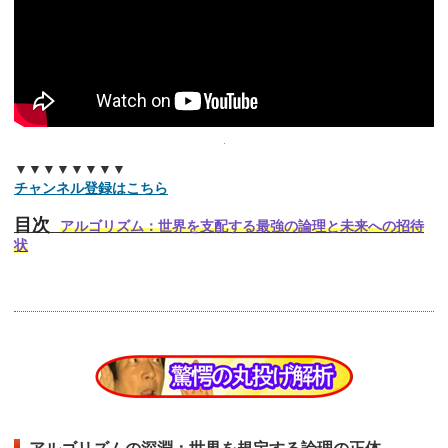
▼▼▼▼▼▼▼▼
チャンネル登録はこちら
目次
アルゴリズム：世界を支配する最強の論理と未来への招待
状