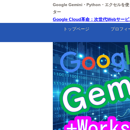
Google Gemini・Python・エクセ
ター
Google Cloud革命：次世代Webサ
トップページ
プロフィ