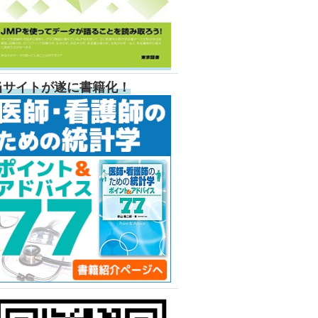
当サイトが遂に書籍化！