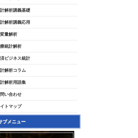
計解析講義基礎
計解析講義応用
変量解析
療統計解析
済ビジネス統計
計解析コラム
計解析用語集
問い合わせ
イトマップ
サブメニュー