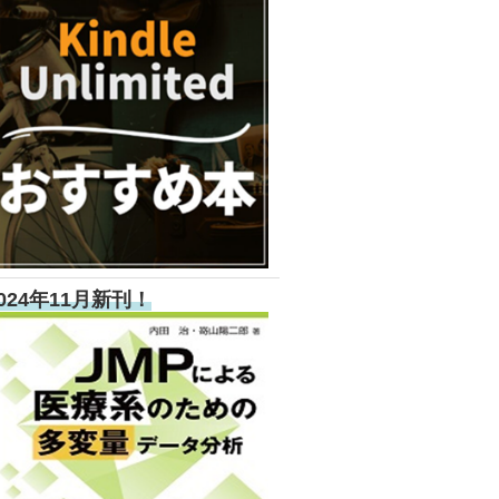
024年11月新刊！