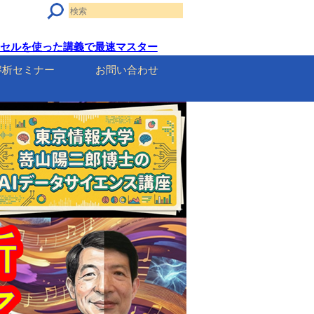
on・エクセルを使った講義で最速マスター
解析セミナー
お問い合わせ