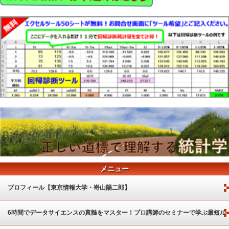
メニュー
プロフィール【東京情報大学・嵜山陽二郎】
6時間でデータサイエンスの真髄をマスター！プロ講師のセミナーで学ぶ最短ル