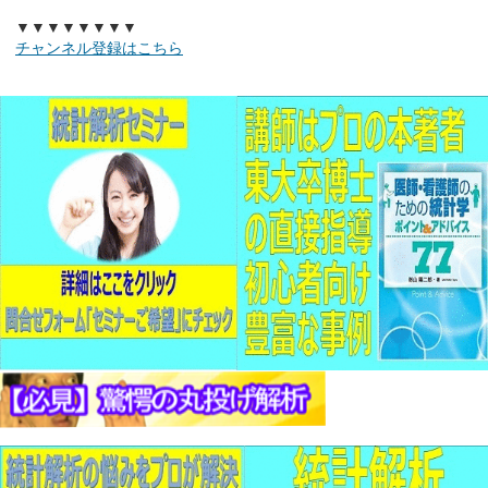
▼▼▼▼▼▼▼▼
チャンネル登録はこちら