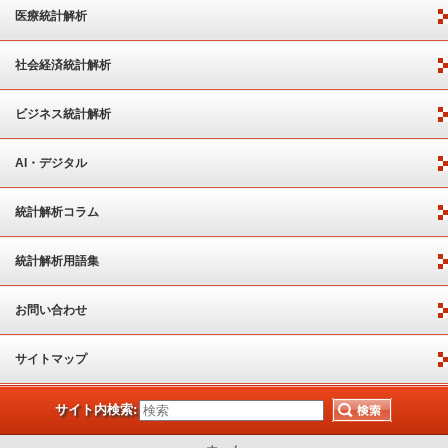
医療統計解析
社会経済統計解析
ビジネス統計解析
AI・デジタル
統計解析コラム
統計解析用語集
お問い合わせ
サイトマップ
サイト内検索: