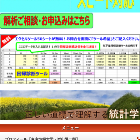
メニュー
プロフィール【東京情報大学・嵜山陽二郎】