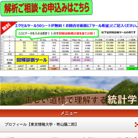
メニュー
プロフィール【東京情報大学・嵜山陽二郎】