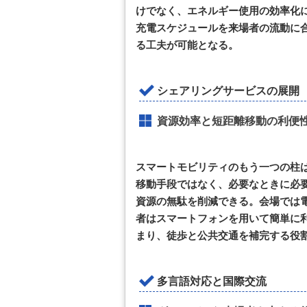
けでなく、エネルギー使用の効率化
充電スケジュールを来場者の流動に
る工夫が可能となる。
シェアリングサービスの展開
資源効率と短距離移動の利便
スマートモビリティのもう一つの柱
移動手段ではなく、必要なときに必
資源の無駄を削減できる。会場では
者はスマートフォンを用いて簡単に
まり、徒歩と公共交通を補完する役
多言語対応と国際交流