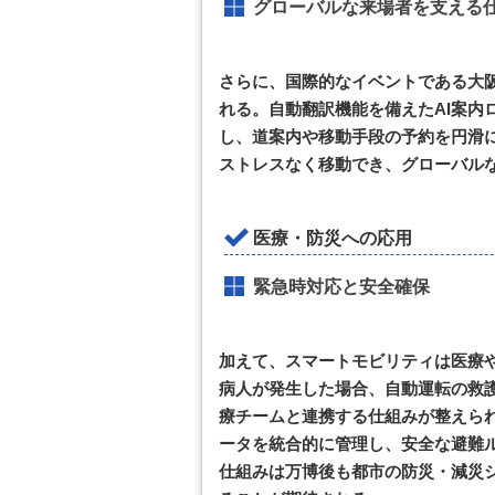
グローバルな来場者を支える
さらに、国際的なイベントである大
れる。自動翻訳機能を備えたAI案内
し、道案内や移動手段の予約を円滑
ストレスなく移動でき、グローバル
医療・防災への応用
緊急時対応と安全確保
加えて、スマートモビリティは医療
病人が発生した場合、自動運転の救
療チームと連携する仕組みが整えら
ータを統合的に管理し、安全な避難
仕組みは万博後も都市の防災・減災