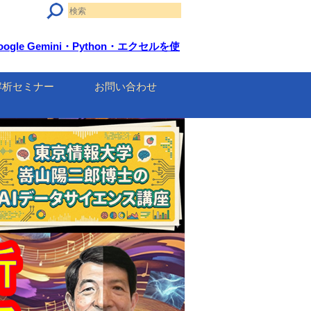
e Gemini・Python・エクセルを使
解析セミナー
お問い合わせ