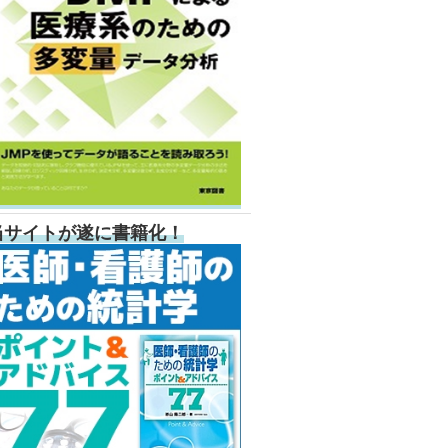
当サイトが遂に書籍化！