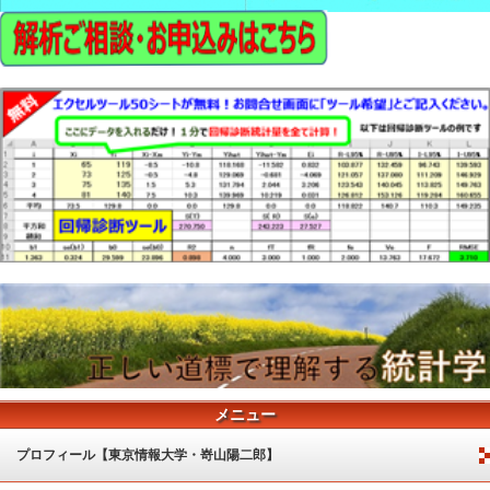
メニュー
プロフィール【東京情報大学・嵜山陽二郎】