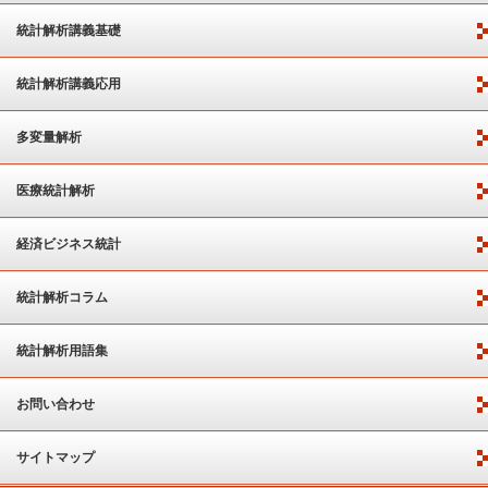
統計解析講義基礎
統計解析講義応用
多変量解析
医療統計解析
経済ビジネス統計
統計解析コラム
統計解析用語集
お問い合わせ
サイトマップ