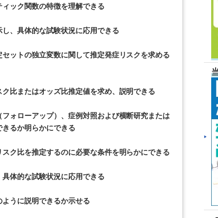
ティック関数の特徴を理解できる
示し、具体的な試験状況に応用できる
定セットの独立変数に関して推定発症リスクを求める
スク比またはオッズ比推定値を求め、説明できる
（フォローアップ）、症例対照および横断研究または
できるか明らかにできる
リスク比を推定するのに必要な条件を明らかにできる
、具体的な試験状況に応用できる
のように説明できるか示せる