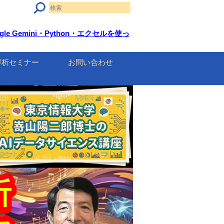
 Gemini・Python・エクセルを使っ
解析セミナー
お問い合わせ