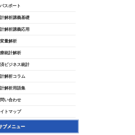
Tパスポート
計解析講義基礎
計解析講義応用
変量解析
療統計解析
済ビジネス統計
計解析コラム
計解析用語集
問い合わせ
イトマップ
サブメニュー