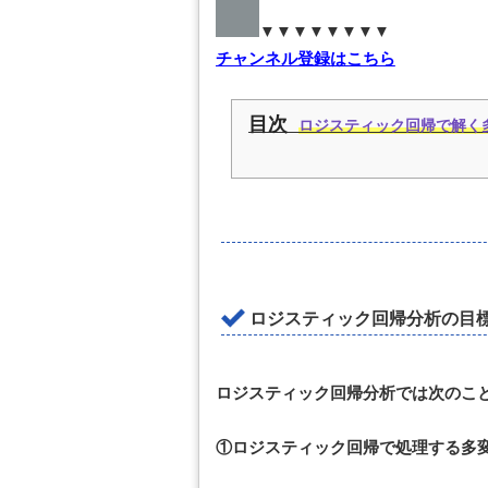
▼▼▼▼▼▼▼▼
チャンネル登録はこちら
目次
ロジスティック回帰で解く
ロジスティック回帰分析の目
ロジスティック回帰分析では次のこ
①ロジスティック回帰で処理する多