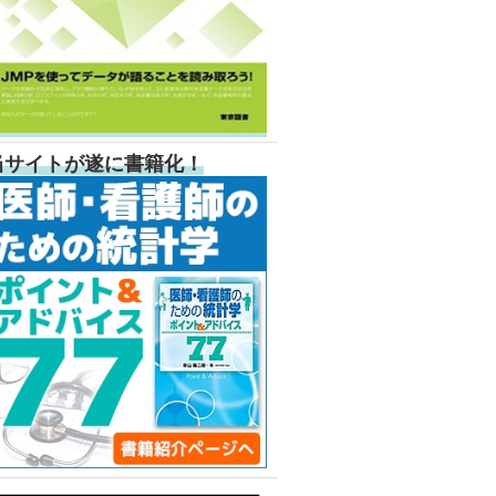
当サイトが遂に書籍化！