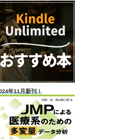
024年11月新刊！