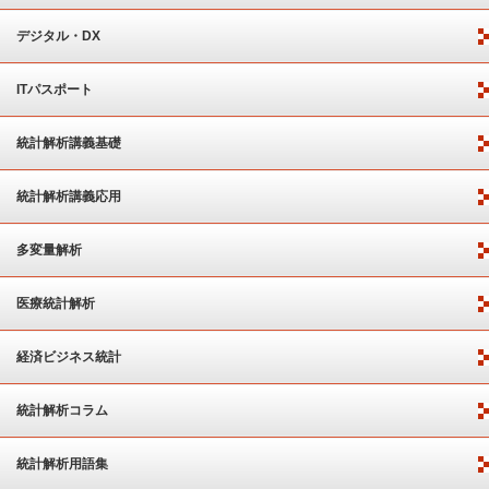
デジタル・DX
ITパスポート
統計解析講義基礎
統計解析講義応用
多変量解析
医療統計解析
経済ビジネス統計
統計解析コラム
統計解析用語集