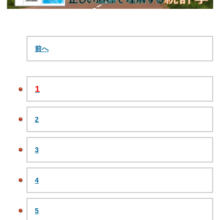
前へ
1
2
3
4
5