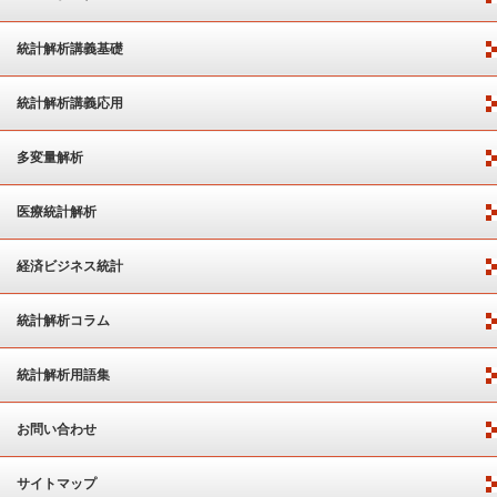
統計解析講義基礎
統計解析講義応用
多変量解析
医療統計解析
経済ビジネス統計
統計解析コラム
統計解析用語集
お問い合わせ
サイトマップ