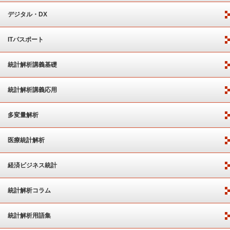
デジタル・DX
ITパスポート
統計解析講義基礎
統計解析講義応用
多変量解析
医療統計解析
経済ビジネス統計
統計解析コラム
統計解析用語集