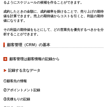
るようにスケジュールの候補を作ることができます。
成約したときの金額に、成約確率を掛けることで、売り上げの期待
値を計算できます。売上の期待値からコストを引くと、利益の期待
値になります。
その利益の期待値をもとにして、どの営業先を優先するべきかを分
析することができます。
顧客管理（CRM）の基本
顧客管理は顧客情報の記録から
記録する主なデータ
①顧客先の情報
②アポイントメント記録
③見積もりの記録