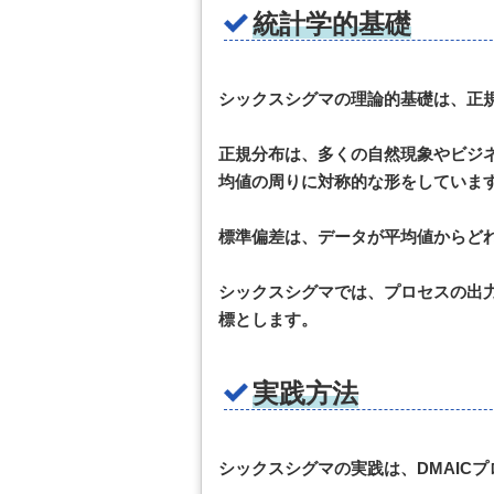
統計学的基礎
シックスシグマの理論的基礎は、正
正規分布は、多くの自然現象やビジ
均値の周りに対称的な形をしていま
標準偏差は、データが平均値からど
シックスシグマでは、プロセスの出力が
標とします。
実践方法
シックスシグマの実践は、DMAIC