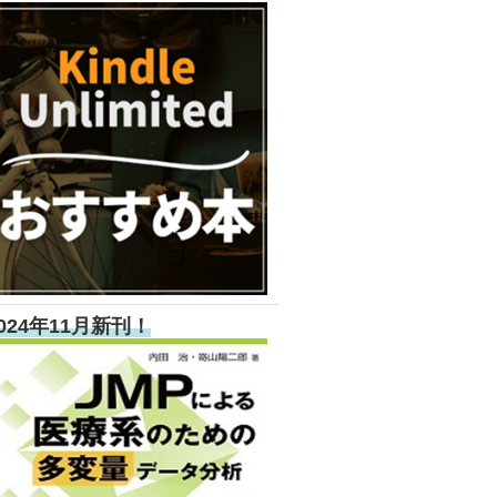
024年11月新刊！