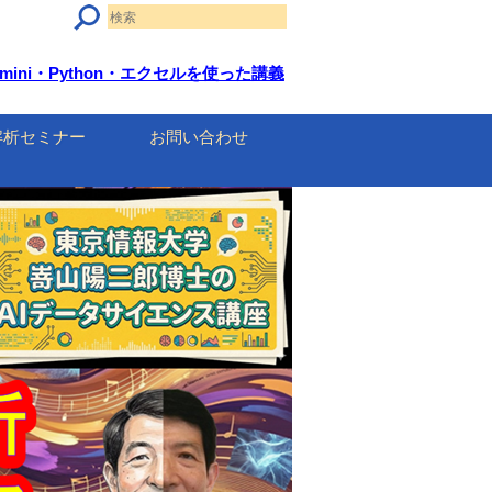
mini・Python・エクセルを使った講義
解析セミナー
お問い合わせ