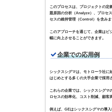
このプロセスは、プロジェクトの定義（D
題原因の分析（Analyze）、プロセ
セスの維持管理（Control）を含み
このアプローチを通じて、企業はビ
幅に向上させることができます。
企業での応用例
シックスシグマは、モトローラ社に
はじめとする多くの大手企業で採用
これらの企業では、シックスシグマ
ロセスの効率化、コスト削減、顧客
例えば、GEはシックスシグマの導