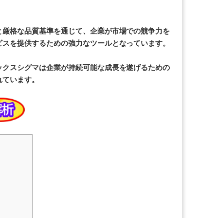
と厳格な品質基準を通じて、企業が市場での競争力を
ビスを提供するための強力なツールとなっています。
ックスシグマは企業が持続可能な成長を遂げるための
れています。