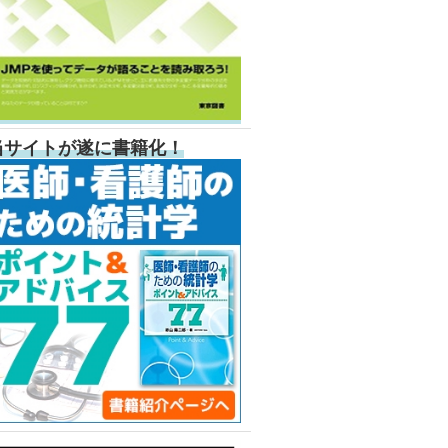
当サイトが遂に書籍化！