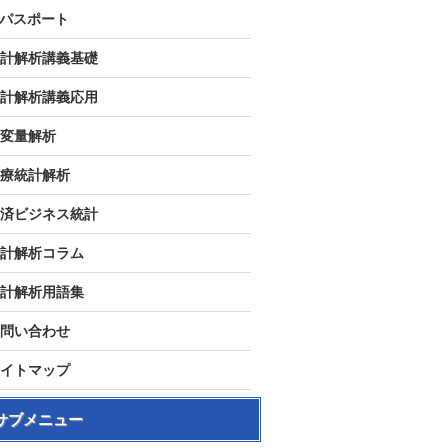
Tパスポート
計解析講義基礎
計解析講義応用
変量解析
療統計解析
済ビジネス統計
計解析コラム
計解析用語集
問い合わせ
イトマップ
サブメニュー