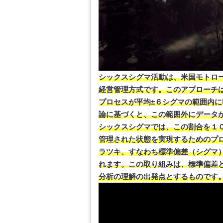
シックスシグマ活動は、米国モトロ
経営管理方式です。このアプローチ
プロセスが平均±６シグマの範囲内
論に基づくと、この範囲外にデータ
シックスシグマでは、この割合を１
管理された状態を実現するためのプ
ラツキ、すなわち標準偏差（シグマ
れます。この取り組みは、標準偏差
分析の理解の出発点とするものです