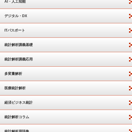
AI・人工知能
デジタル・DX
ITパスポート
統計解析講義基礎
統計解析講義応用
多変量解析
医療統計解析
経済ビジネス統計
統計解析コラム
統計解析用語集