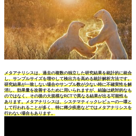
メタアナリシスは、過去の複数の独立した研究結果を統計的に統合
し、サンプルサイズを増やして検出力を高める統計解析方法です。
研究結果が一致しない場合やサンプル数が少ない時に不確実性を解
消し、効果量を改善するために用いられますが、結論は絶対的なも
のではなく、その後の大規模なRCTで異なる結果が出る可能性も
あります。メタアナリシスは、システマティックレビューの一環と
して行われることが多く、特に稀少疾患などではメタアナリシスを
行わない場合もあります。