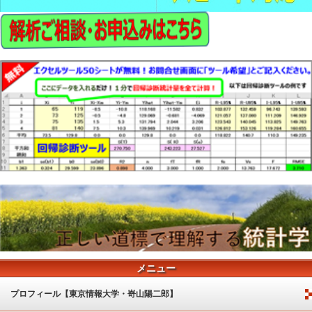
メニュー
プロフィール【東京情報大学・嵜山陽二郎】