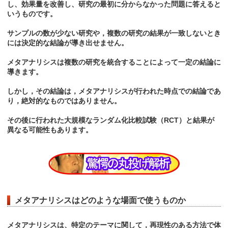
し、効果量を改善し、研究の最初に分からなかった問題に答えると
いうものです。
サンプルの数が少ない研究や，複数の研究の結果が一致しないとき
には決定的な結論が導き出せません。
メタアナリシスは複数の研究を統合することによって一定の結論に
導きます。
しかし，その結論は，メタアナリシスが行われた時点での結論であ
り，絶対的なものではありません。
その後に行われた大規模なランダム化比較試験（RCT）と結果が
異なる可能性もあります。
メタアナリシスはどのような場面で使うものか
メタアナリシスは、特定のテーマに関して，再現性のある方法で体