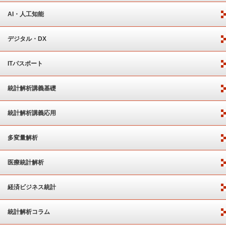
AI・人工知能
デジタル・DX
ITパスポート
統計解析講義基礎
統計解析講義応用
多変量解析
医療統計解析
経済ビジネス統計
統計解析コラム