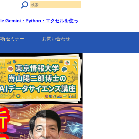
 Gemini・Python・エクセルを使っ
解析セミナー
お問い合わせ