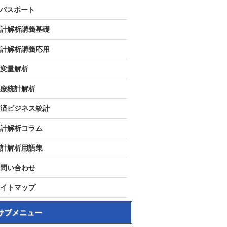
Tパスポート
計解析講義基礎
計解析講義応用
変量解析
療統計解析
済ビジネス統計
計解析コラム
計解析用語集
問い合わせ
イトマップ
サブメニュー