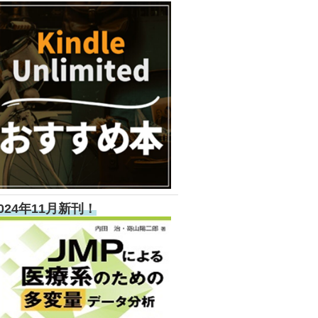
024年11月新刊！