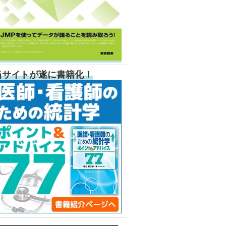
当サイトが遂に書籍化！