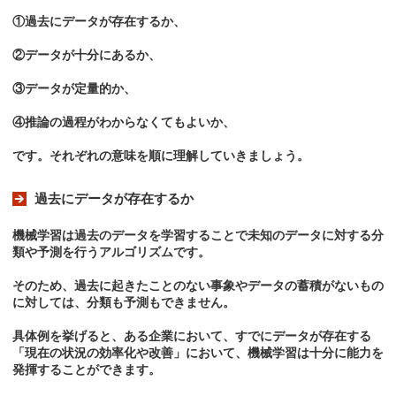
①過去にデータが存在するか、
②データが十分にあるか、
③データが定量的か、
④推論の過程がわからなくてもよいか、
です。それぞれの意味を順に理解していきましょう。
過去にデータが存在するか
機械学習は過去のデータを学習することで未知のデータに対する分
類や予測を行うアルゴリズムです。
そのため、過去に起きたことのない事象やデータの蓄積がないもの
に対しては、分類も予測もできません。
具体例を挙げると、ある企業において、すでにデータが存在する
「現在の状況の効率化や改善」において、機械学習は十分に能力を
発揮することができます。