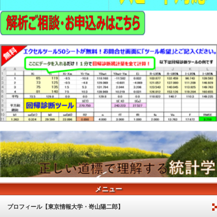
メニュー
プロフィール【東京情報大学・嵜山陽二郎】