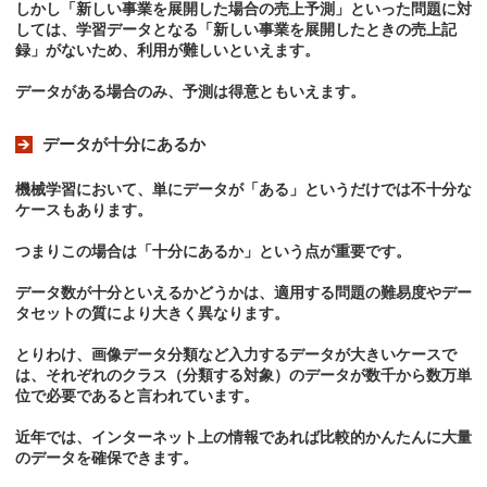
しかし「新しい事業を展開した場合の売上予測」といった問題に対
しては、学習データとなる「新しい事業を展開したときの売上記
録」がないため、利用が難しいといえます。
データがある場合のみ、予測は得意ともいえます。
データが十分にあるか
機械学習において、単にデータが「ある」というだけでは不十分な
ケースもあります。
つまりこの場合は「十分にあるか」という点が重要です。
データ数が十分といえるかどうかは、適用する問題の難易度やデー
タセットの質により大きく異なります。
とりわけ、画像データ分類など入力するデータが大きいケースで
は、それぞれのクラス（分類する対象）のデータが数千から数万単
位で必要であると言われています。
近年では、インターネット上の情報であれば比較的かんたんに大量
のデータを確保できます。