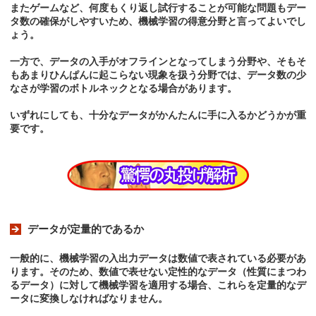
またゲームなど、何度もくり返し試行することが可能な問題もデー
タ数の確保がしやすいため、機械学習の得意分野と言ってよいでし
ょう。
一方で、データの入手がオフラインとなってしまう分野や、そもそ
もあまりひんぱんに起こらない現象を扱う分野では、データ数の少
なさが学習のボトルネックとなる場合があります。
いずれにしても、十分なデータがかんたんに手に入るかどうかが重
要です。
データが定量的であるか
一般的に、機械学習の入出力データは数値で表されている必要があ
ります。そのため、数値で表せない定性的なデータ（性質にまつわ
るデータ）に対して機械学習を適用する場合、これらを定量的なデ
ータに変換しなければなりません。