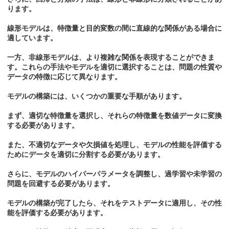
ります。
線形モデルは、特徴量と目的変数の間に直線的な関係がある場合に
適しています。
一方、非線形モデルは、より複雑な関係を表現することができま
す。これらの手法やモデルを適切に選択することは、問題の性質や
データの特徴に応じて異なります。
モデルの構築には、いくつかの重要な手順があります。
まず、適切な特徴量を選択し、それらの特徴量を数値データに変換
する必要があります。
また、不適切なデータや欠損値を処理し、モデルの性能を評価する
ためにデータを適切に分割する必要があります。
さらに、モデルのハイパーパラメータを調整し、過学習や未学習の
問題を回避する必要があります。
モデルの構築が完了したら、それをテストデータに適用し、その性
能を評価する必要があります。