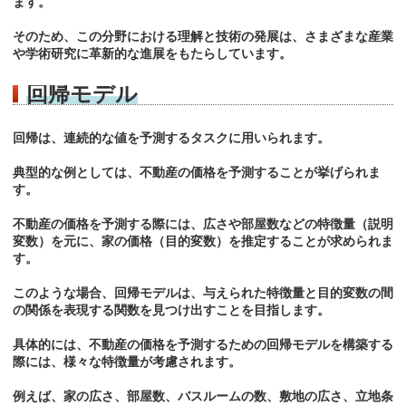
ます。
そのため、この分野における理解と技術の発展は、さまざまな産業
や学術研究に革新的な進展をもたらしています。
回帰モデル
回帰は、連続的な値を予測するタスクに用いられます。
典型的な例としては、不動産の価格を予測することが挙げられま
す。
不動産の価格を予測する際には、広さや部屋数などの特徴量（説明
変数）を元に、家の価格（目的変数）を推定することが求められま
す。
このような場合、回帰モデルは、与えられた特徴量と目的変数の間
の関係を表現する関数を見つけ出すことを目指します。
具体的には、不動産の価格を予測するための回帰モデルを構築する
際には、様々な特徴量が考慮されます。
例えば、家の広さ、部屋数、バスルームの数、敷地の広さ、立地条