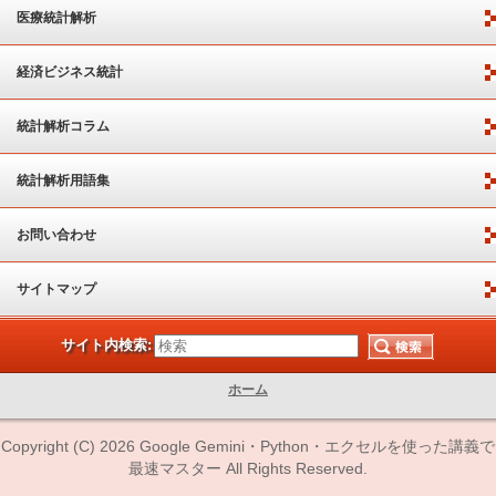
医療統計解析
経済ビジネス統計
統計解析コラム
統計解析用語集
お問い合わせ
サイトマップ
サイト内検索:
ホーム
Copyright (C) 2026 Google Gemini・Python・エクセルを使った講義で
最速マスター All Rights Reserved.