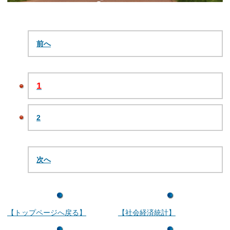
前へ
1
2
次へ
【トップページへ戻る】
【社会経済統計】