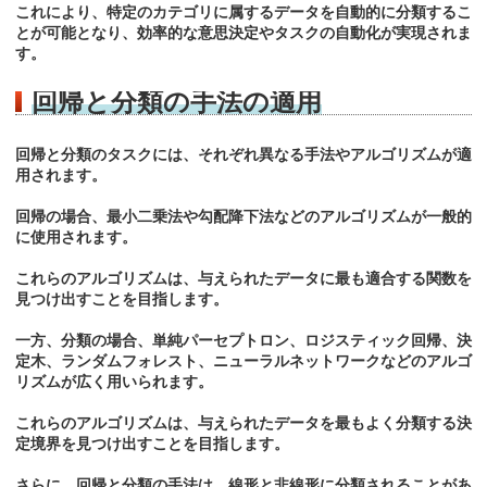
これにより、特定のカテゴリに属するデータを自動的に分類するこ
とが可能となり、効率的な意思決定やタスクの自動化が実現されま
す。
回帰と分類の手法の適用
回帰と分類のタスクには、それぞれ異なる手法やアルゴリズムが適
用されます。
回帰の場合、最小二乗法や勾配降下法などのアルゴリズムが一般的
に使用されます。
これらのアルゴリズムは、与えられたデータに最も適合する関数を
見つけ出すことを目指します。
一方、分類の場合、単純パーセプトロン、ロジスティック回帰、決
定木、ランダムフォレスト、ニューラルネットワークなどのアルゴ
リズムが広く用いられます。
これらのアルゴリズムは、与えられたデータを最もよく分類する決
定境界を見つけ出すことを目指します。
さらに、回帰と分類の手法は、線形と非線形に分類されることがあ