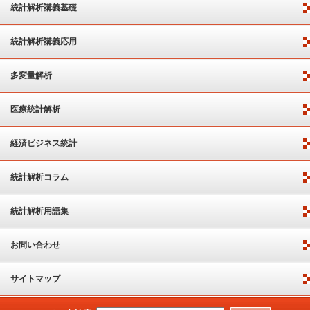
統計解析講義基礎
統計解析講義応用
多変量解析
医療統計解析
経済ビジネス統計
統計解析コラム
統計解析用語集
お問い合わせ
サイトマップ