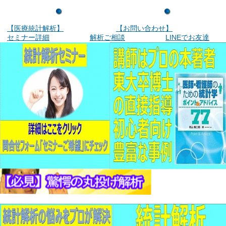
【医療統計解析】
【お問い合わせ】
セミナー詳細
解析ご相談
LINEでお友達