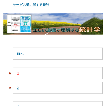
サービス業に関する統計
前へ
1
2