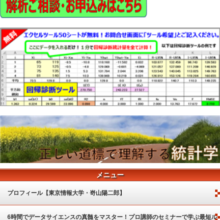
メニュー
プロフィール【東京情報大学・嵜山陽二郎】
6時間でデータサイエンスの真髄をマスター！プロ講師のセミナーで学ぶ最短ル