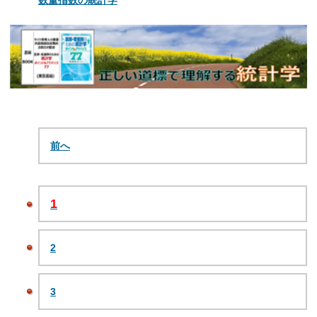
前へ
1
2
3