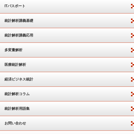
ITパスポート
統計解析講義基礎
統計解析講義応用
多変量解析
医療統計解析
経済ビジネス統計
統計解析コラム
統計解析用語集
お問い合わせ