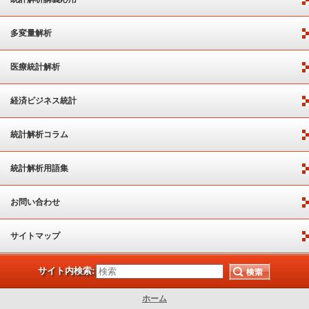
多変量解析
医療統計解析
経済ビジネス統計
統計解析コラム
統計解析用語集
お問い合わせ
サイトマップ
サイト内検索:
ホーム