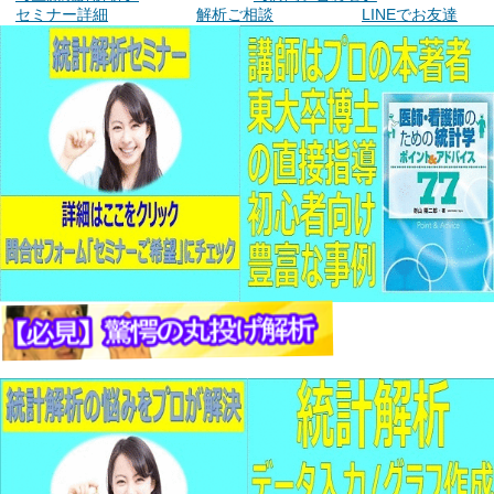
セミナー詳細
解析ご相談
LINEでお友達