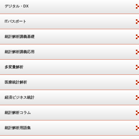
デジタル・DX
ITパスポート
統計解析講義基礎
統計解析講義応用
多変量解析
医療統計解析
経済ビジネス統計
統計解析コラム
統計解析用語集