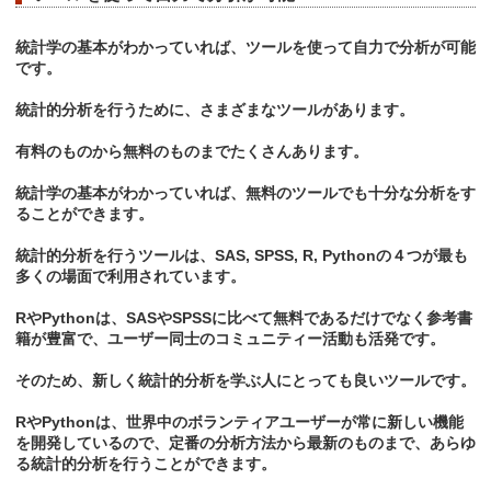
統計学の基本がわかっていれば、ツールを使って自力で分析が可能
です。
統計的分析を行うために、さまざまなツールがあります。
有料のものから無料のものまでたくさんあります。
統計学の基本がわかっていれば、無料のツールでも十分な分析をす
ることができます。
統計的分析を行うツールは、SAS, SPSS, R, Pythonの４つが最も
多くの場面で利用されています。
RやPythonは、SASやSPSSに比べて無料であるだけでなく参考書
籍が豊富で、ユーザー同士のコミュニティー活動も活発です。
そのため、新しく統計的分析を学ぶ人にとっても良いツールです。
RやPythonは、世界中のボランティアユーザーが常に新しい機能
を開発しているので、定番の分析方法から最新のものまで、あらゆ
る統計的分析を行うことができます。