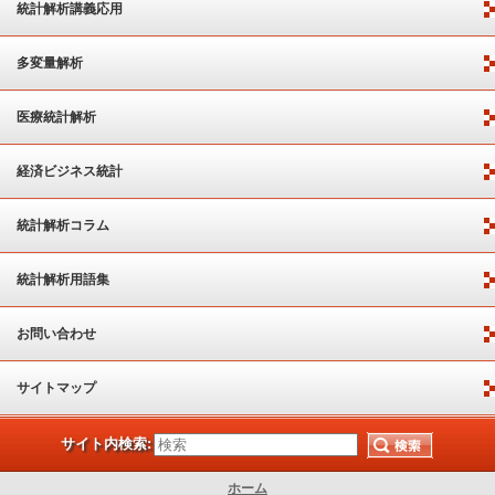
統計解析講義応用
多変量解析
医療統計解析
経済ビジネス統計
統計解析コラム
統計解析用語集
お問い合わせ
サイトマップ
サイト内検索:
ホーム