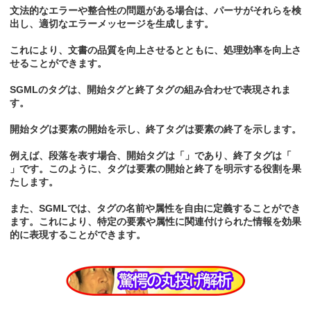
文法的なエラーや整合性の問題がある場合は、パーサがそれらを検
出し、適切なエラーメッセージを生成します。
これにより、文書の品質を向上させるとともに、処理効率を向上さ
せることができます。
SGMLのタグは、開始タグと終了タグの組み合わせで表現されま
す。
開始タグは要素の開始を示し、終了タグは要素の終了を示します。
例えば、段落を表す場合、開始タグは「」であり、終了タグは「
」です。このように、タグは要素の開始と終了を明示する役割を果
たします。
また、SGMLでは、タグの名前や属性を自由に定義することができ
ます。これにより、特定の要素や属性に関連付けられた情報を効果
的に表現することができます。