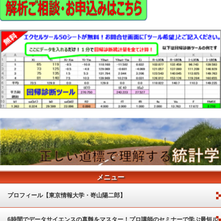
メニュー
プロフィール【東京情報大学・嵜山陽二郎】
6時間でデータサイエンスの真髄をマスター！プロ講師のセミナーで学ぶ最短ル