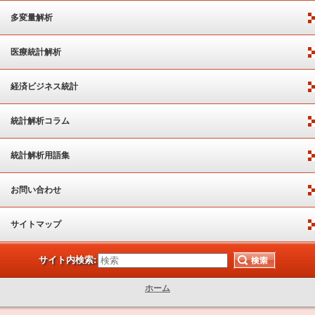
多変量解析
医療統計解析
経済ビジネス統計
統計解析コラム
統計解析用語集
お問い合わせ
サイトマップ
サイト内検索:
ホーム