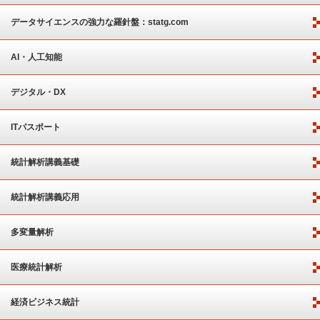
ート
データサイエンスの強力な羅針盤：statg.com
AI・人工知能
デジタル・DX
ITパスポート
統計解析講義基礎
統計解析講義応用
多変量解析
医療統計解析
経済ビジネス統計