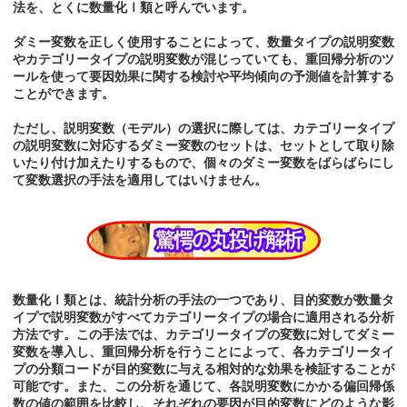
法を、とくに数量化Ⅰ類と呼んでいます。
ダミー変数を正しく使用することによって、数量タイプの説明変数
やカテゴリータイプの説明変数が混じっていても、重回帰分析のツ
ールを使って要因効果に関する検討や平均傾向の予測値を計算する
ことができます。
ただし、説明変数（モデル）の選択に際しては、カテゴリータイプ
の説明変数に対応するダミー変数のセットは、セットとして取り除
いたり付け加えたりするもので、個々のダミー変数をばらばらにし
て変数選択の手法を適用してはいけません。
数量化Ⅰ類とは、統計分析の手法の一つであり、目的変数が数量タ
イプで説明変数がすべてカテゴリータイプの場合に適用される分析
方法です。この手法では、カテゴリータイプの変数に対してダミー
変数を導入し、重回帰分析を行うことによって、各カテゴリータイ
プの分類コードが目的変数に与える相対的な効果を検証することが
可能です。また、この分析を通じて、各説明変数にかかる偏回帰係
数の値の範囲を比較し、それぞれの要因が目的変数にどのような影