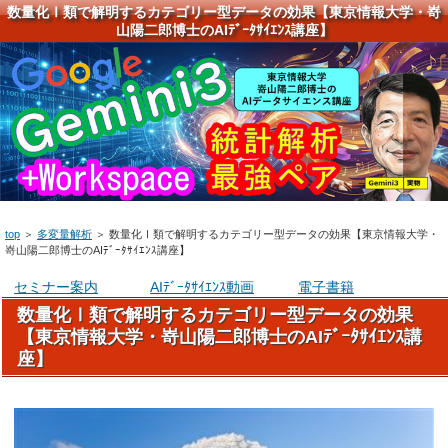
数量化Ⅰ類で解明するカテゴリー型データの効果【東京情報大学・嵜
山陽二郎博士のAIﾃﾞｰﾀｻｲｴﾝｽ講座】
top
＞
多変量解析
＞
数量化Ⅰ類で解明するカテゴリー型データの効果【東京情報大学・
嵜山陽二郎博士のAIﾃﾞｰﾀｻｲｴﾝｽ講座】
セミナー案内
AIﾃﾞｰﾀｻｲｴﾝｽ動画
電子書籍
数量化Ⅰ類で解明するカテゴリー型データの効果
【東京情報大学・嵜山陽二郎博士のAIﾃﾞｰﾀｻｲｴﾝｽ講
座】