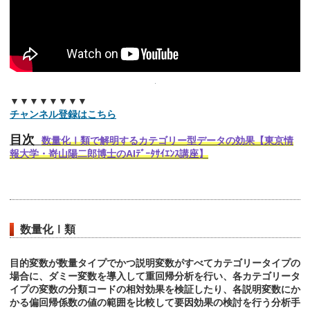
▼▼▼▼▼▼▼▼
チャンネル登録はこちら
目次
数量化Ⅰ類で解明するカテゴリー型データの効果【東京情
報大学・嵜山陽二郎博士のAIﾃﾞｰﾀｻｲｴﾝｽ講座】
数量化Ⅰ類
目的変数が数量タイプでかつ説明変数がすべてカテゴリータイプの
場合に、ダミー変数を導入して重回帰分析を行い、各カテゴリータ
イプの変数の分類コードの相対効果を検証したり、各説明変数にか
かる偏回帰係数の値の範囲を比較して要因効果の検討を行う分析手