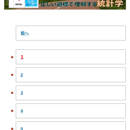
前へ
1
2
3
4
5