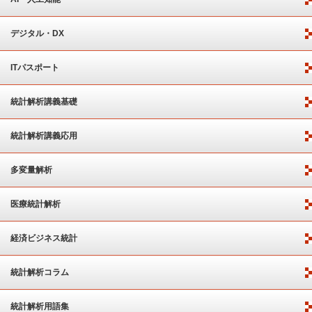
デジタル・DX
ITパスポート
統計解析講義基礎
統計解析講義応用
多変量解析
医療統計解析
経済ビジネス統計
統計解析コラム
統計解析用語集