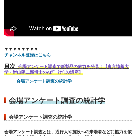
▼▼▼▼▼▼▼▼
チャンネル登録はこちら
目次
会場アンケート調査で新製品の魅力を発見！【東京情報大
学・嵜山陽二郎博士のAIﾃﾞｰﾀｻｲｴﾝｽ講座】
会場アンケート調査の統計学
会場アンケート調査の統計学
会場アンケート調査の統計学
会場アンケート調査とは、通行人や施設への来場者などに協力を依