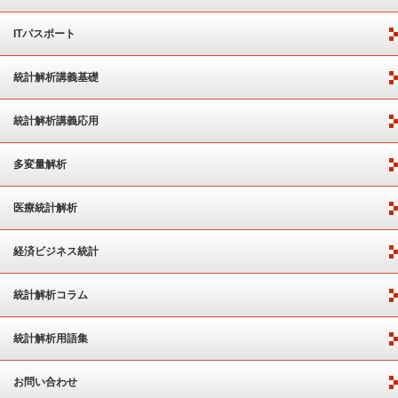
ITパスポート
統計解析講義基礎
統計解析講義応用
多変量解析
医療統計解析
経済ビジネス統計
統計解析コラム
統計解析用語集
お問い合わせ