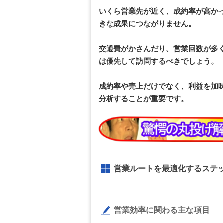
いくら営業先が近く、成約率が高か
きな成果につながりません。
交通費がかさんだり、営業回数が多
は優先して訪問するべきでしょう。
成約率や売上だけでなく、利益を加味
分析することが重要です。
営業ルートを最適化するステ
営業効率に関わる主な項目