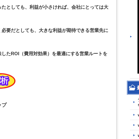
ったとしても、利益が小さければ、会社にとっては大
く必要だとしても、大きな利益が期待できる営業先に
したROI（費用対効果）を最適にする営業ルートを
ップ