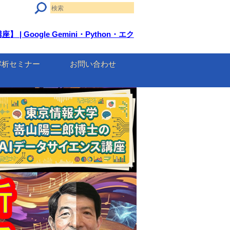
Google Gemini・Python・エク
解析セミナー
お問い合わせ