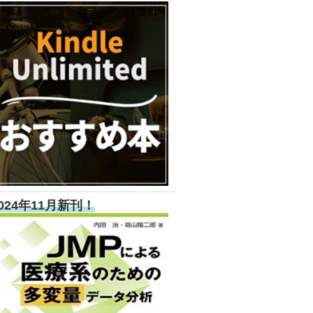
024年11月新刊！