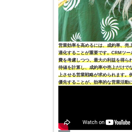
営業効率を高めるには、成約率、売
適化することが重要です。CRMツー
費を考慮しつつ、最大の利益を得ら
待値を計算し、成約率や売上だけでな
上させる営業戦略が求められます。
優先することが、効率的な営業活動