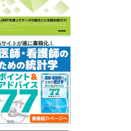
当サイトが遂に書籍化！