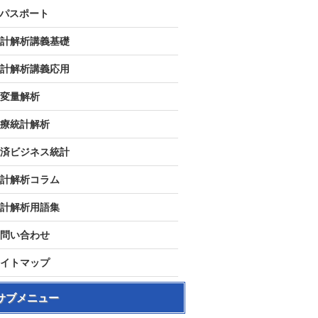
Tパスポート
計解析講義基礎
計解析講義応用
変量解析
療統計解析
済ビジネス統計
計解析コラム
計解析用語集
問い合わせ
イトマップ
サブメニュー