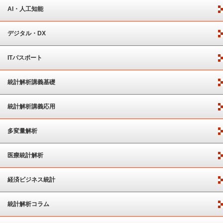
AI・人工知能
デジタル・DX
ITパスポート
統計解析講義基礎
統計解析講義応用
多変量解析
医療統計解析
経済ビジネス統計
統計解析コラム