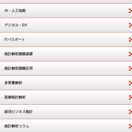
AI・人工知能
デジタル・DX
ITパスポート
統計解析講義基礎
統計解析講義応用
多変量解析
医療統計解析
経済ビジネス統計
統計解析コラム