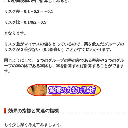
この心筋梗塞の例で計算してみると、
リスク差＝0.1－0.2＝－0.1
リスク比＝0.1/0/2＝0.5
となります。
リスク差がマイナスの値をとっているので、薬を飲んだグループの
リスクが２倍少ない（0.5倍多い）ことがすぐにわかります。
同じようにして、２つのグループの率の差である率差や２つのグル
ープの率の比である率比も、率を計算すれば計算することができま
す。
効果の指標と関連の指標
もう少し深く考えてみましょう。