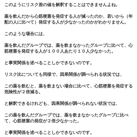
このようにリスク差の値を解釈することはできませんよね。
薬を飲んだから心筋梗塞を発症する人が減ったのか、若いから（年
配の人に比べて）発症する人が少なかったのかがわかりません。
このような場合には、
薬を飲んだグループでは、薬を飲まなかったグループに比べて、心
筋梗塞を発症する人が１００人あたり１０人少なかった。
と事実関係を述べることしかできないのです。
リスク比についても同様で、因果関係が調べられる状況では、
この薬を飲むと、薬を飲まない場合に比べて、心筋梗塞を発症する
危険性が２倍減る。
と解釈できるけれども、因果関係が調べられない状況では、
この薬を飲んだグループでは、薬を飲まなかったグループに比べ
て、心筋梗塞の発症が２倍少なかった。
と事実関係を述べることしかできないのです。