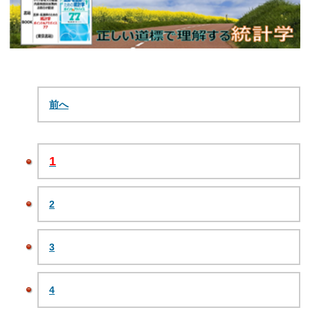
前へ
1
2
3
4