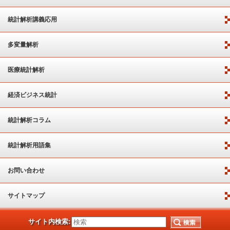
統計解析講義応用
多変量解析
医療統計解析
経済ビジネス統計
統計解析コラム
統計解析用語集
お問い合わせ
サイトマップ
サイト内検索: