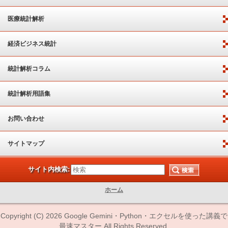
医療統計解析
経済ビジネス統計
統計解析コラム
統計解析用語集
お問い合わせ
サイトマップ
サイト内検索:
ホーム
Copyright (C) 2026 Google Gemini・Python・エクセルを使った講義で
最速マスター All Rights Reserved.