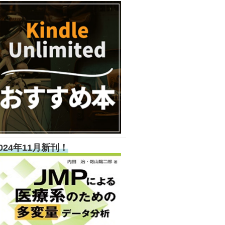
024年11月新刊！