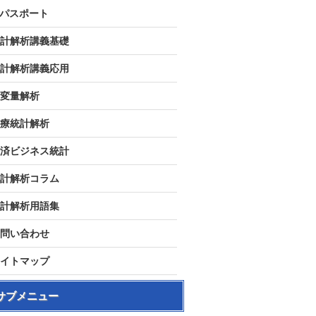
Tパスポート
計解析講義基礎
計解析講義応用
変量解析
療統計解析
済ビジネス統計
計解析コラム
計解析用語集
問い合わせ
イトマップ
サブメニュー