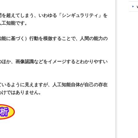
間を超えてしまう、いわゆる「シンギュラリティ」を
人工知能です。
知能に基づく）行動を模倣することで、人間の能力の
のほか、画像認識などをイメージするとわかりやすい
ているように見えますが、人工知能自体が自己の存在
わけではありません。