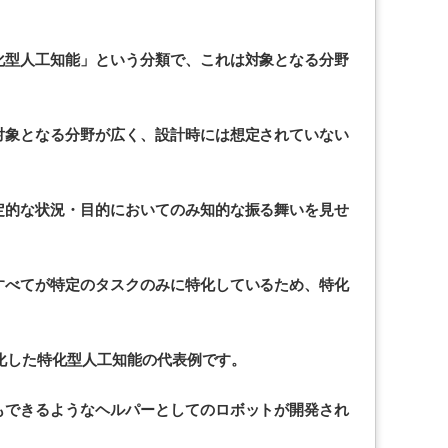
化型人工知能」という分類で、これは対象となる分野
対象となる分野が広く、設計時には想定されていない
定的な状況・目的においてのみ知的な振る舞いを見せ
すべてが特定のタスクのみに特化しているため、特化
特化した特化型人工知能の代表例です。
もできるようなヘルパーとしてのロボットが開発され
。