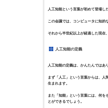
人工知能という言葉が初めて登場した
この会議では、コンピュータに知的
それから半世紀以上が経過した現在
人工知能の定義
人工知能の定義は、かんたんではあ
まず「人工」という言葉からは、人
生まれます。
また「知能」という言葉には、何を
とができるでしょう。