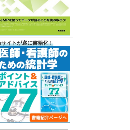
当サイトが遂に書籍化！