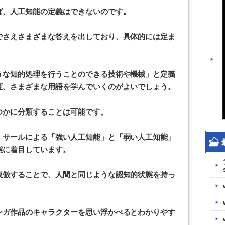
ば、人工知能の定義はできないのです。
でさえさまざまな答えを出しており、具体的には定ま
うな知的処理を行うことのできる技術や機械」と定義
度、さまざまな用語を学んでいくのがよいでしょう。
つかに分類することは可能です。
・サールによる「強い人工知能」と「弱い人工知能」
態に着目しています。
模倣することで、人間と同じような認知的状態を持っ
ンガ作品のキャラクターを思い浮かべるとわかりやす