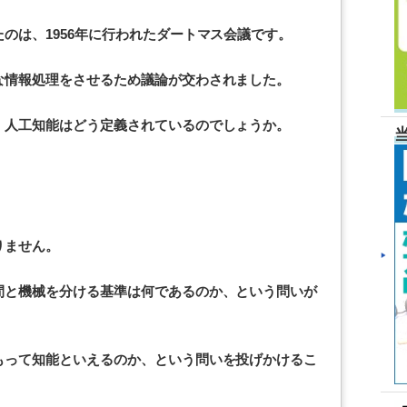
のは、1956年に行われたダートマス会議です。
な情報処理をさせるため議論が交わされました。
、人工知能はどう定義されているのでしょうか。
りません。
間と機械を分ける基準は何であるのか、という問いが
もって知能といえるのか、という問いを投げかけるこ