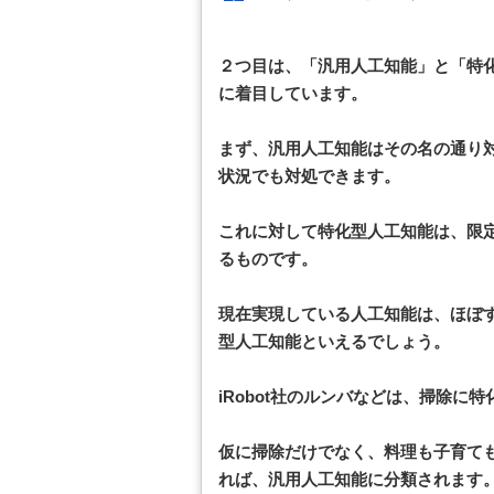
２つ目は、「汎用人工知能」と「特
に着目しています。
まず、汎用人工知能はその名の通り
状況でも対処できます。
これに対して特化型人工知能は、限
るものです。
現在実現している人工知能は、ほぼ
型人工知能といえるでしょう。
iRobot社のルンバなどは、掃除に
仮に掃除だけでなく、料理も子育て
れば、汎用人工知能に分類されます