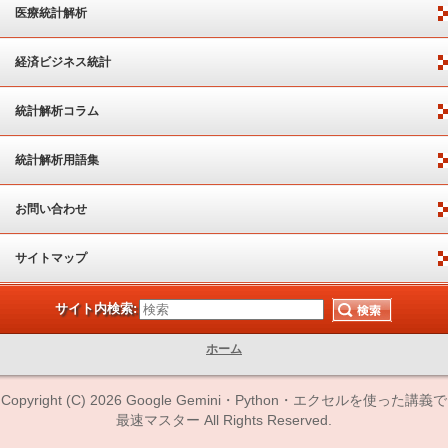
医療統計解析
経済ビジネス統計
統計解析コラム
統計解析用語集
お問い合わせ
サイトマップ
サイト内検索:
ホーム
Copyright (C) 2026 Google Gemini・Python・エクセルを使った講義で
最速マスター All Rights Reserved.