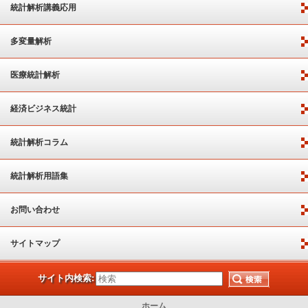
統計解析講義応用
多変量解析
医療統計解析
経済ビジネス統計
統計解析コラム
統計解析用語集
お問い合わせ
サイトマップ
サイト内検索:
ホーム