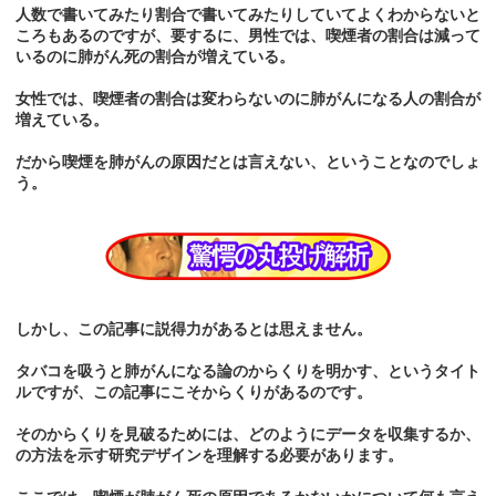
人数で書いてみたり割合で書いてみたりしていてよくわからないと
ころもあるのですが、要するに、男性では、喫煙者の割合は減って
いるのに肺がん死の割合が増えている。
女性では、喫煙者の割合は変わらないのに肺がんになる人の割合が
増えている。
だから喫煙を肺がんの原因だとは言えない、ということなのでしょ
う。
しかし、この記事に説得力があるとは思えません。
タバコを吸うと肺がんになる論のからくりを明かす、というタイト
ルですが、この記事にこそからくりがあるのです。
そのからくりを見破るためには、どのようにデータを収集するか、
の方法を示す研究デザインを理解する必要があります。