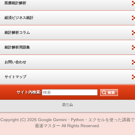
医療統計解析
経済ビジネス統計
統計解析コラム
統計解析用語集
お問い合わせ
サイトマップ
サイト内検索:
ホーム
Copyright (C) 2026 Google Gemini・Python・エクセルを使った講義で
最速マスター All Rights Reserved.