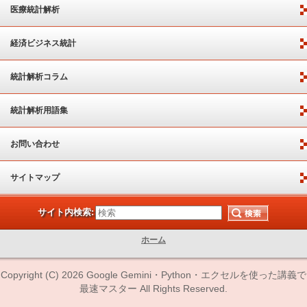
医療統計解析
経済ビジネス統計
統計解析コラム
統計解析用語集
お問い合わせ
サイトマップ
サイト内検索:
ホーム
Copyright (C) 2026 Google Gemini・Python・エクセルを使った講義で
最速マスター All Rights Reserved.