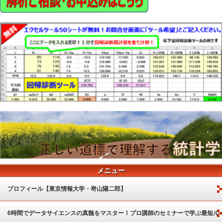
メニュー
プロフィール【東京情報大学・嵜山陽二郎】
6時間でデータサイエンスの真髄をマスター！プロ講師のセミナーで学ぶ最短ル