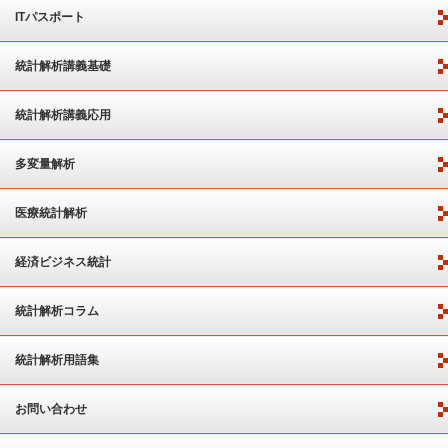
ITパスポート
統計解析講義基礎
統計解析講義応用
多変量解析
医療統計解析
経済ビジネス統計
統計解析コラム
統計解析用語集
お問い合わせ