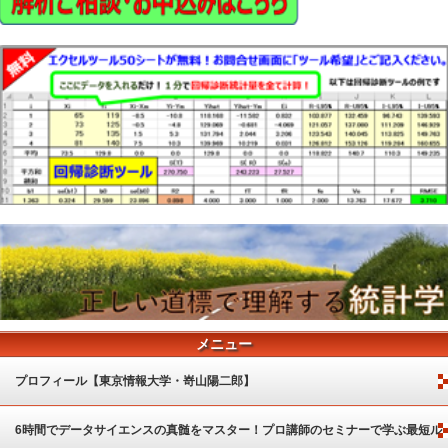
メニュー
プロフィール【東京情報大学・嵜山陽二郎】
6時間でデータサイエンスの真髄をマスター！プロ講師のセミナーで学ぶ最短ル