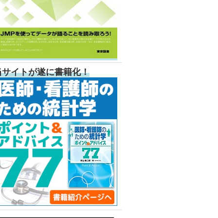
当サイトが遂に書籍化！