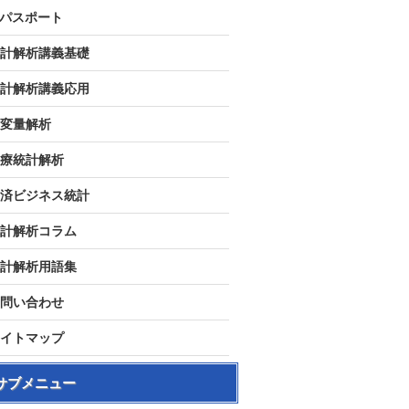
Tパスポート
計解析講義基礎
計解析講義応用
変量解析
療統計解析
済ビジネス統計
計解析コラム
計解析用語集
問い合わせ
イトマップ
サブメニュー