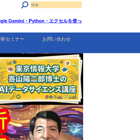
 Gemini・Python・エクセルを使っ
解析セミナー
お問い合わせ