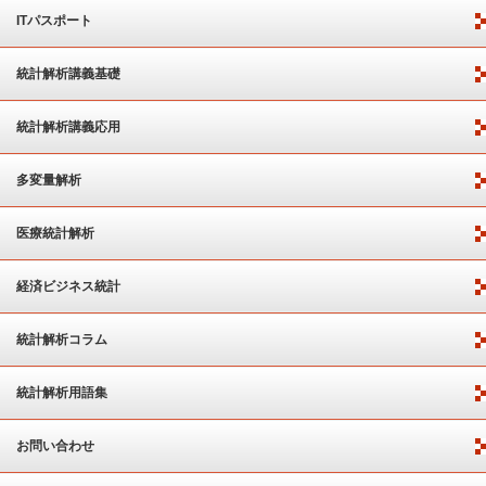
ITパスポート
統計解析講義基礎
統計解析講義応用
多変量解析
医療統計解析
経済ビジネス統計
統計解析コラム
統計解析用語集
お問い合わせ