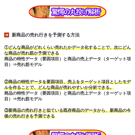
新商品の売れ行きを予測する方法
①どんな商品がどれくらい売れたかデータ化することで、次にどん
な商品が売れ筋か予測できる
商品の特性データ（要因項目）と商品の売上データ（ターゲット項
目）⇒売れ筋モデル
②商品の特性データを要因項目、売上をターゲット項目としたモデ
ルを作ることで、どんな商品が売れやすいか分析できる。
商品の特性データ（要因項目）と商品の売上データ（ターゲット項
目）⇒売れ筋モデル
③新商品の売れ行きと似ている既存商品のデータから、新商品の今
後の売れ行きを予測できる