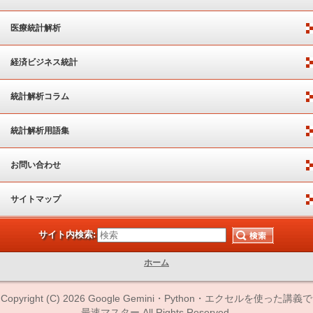
医療統計解析
経済ビジネス統計
統計解析コラム
統計解析用語集
お問い合わせ
サイトマップ
サイト内検索:
ホーム
Copyright (C) 2026 Google Gemini・Python・エクセルを使った講義で
最速マスター All Rights Reserved.